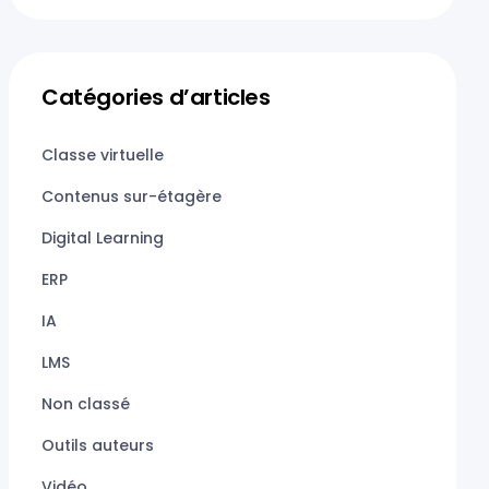
Glowbl
Catégories d’articles
Classe virtuelle
Contenus sur-étagère
Digital Learning
ERP
IA
LMS
Non classé
Outils auteurs
Vidéo