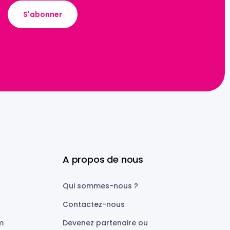
A propos de nous
Qui sommes-nous ?
Contactez-nous
m
Devenez partenaire ou