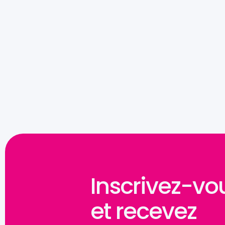
Inscrivez-vo
et recevez