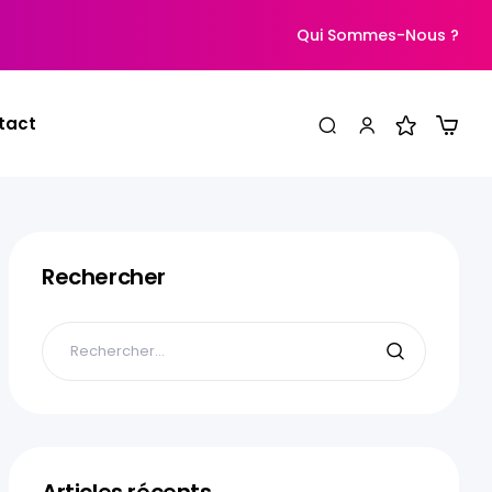
Qui Sommes-Nous ?
tact
Rechercher