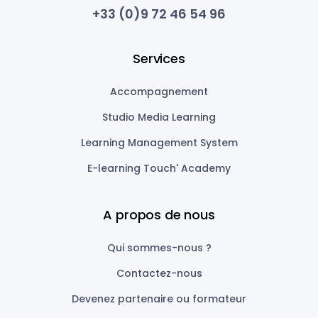
+33 (0)9 72 46 54 96
Services
Accompagnement
Studio Media Learning
Learning Management System
E-learning Touch' Academy
A propos de nous
Qui sommes-nous ?
Contactez-nous
Devenez partenaire ou formateur