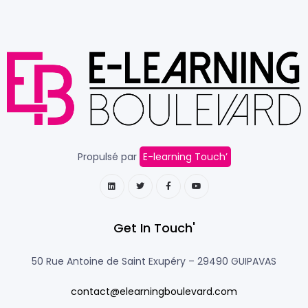
Propulsé par
E-learning Touch’
Get In Touch'
50 Rue Antoine de Saint Exupéry –
29490 GUIPAVAS
contact@elearningboulevard.com