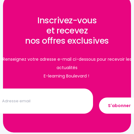
Inscrivez-vous
et recevez
nos offres exclusives
Renseignez votre adresse e-mail ci-dessous pour recevoir les
actualités
E-learning Boulevard !