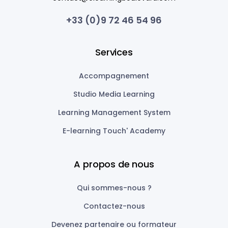
+33 (0)9 72 46 54 96
Services
Accompagnement
Studio Media Learning
Learning Management System
E-learning Touch' Academy
A propos de nous
Qui sommes-nous ?
Contactez-nous
Devenez partenaire ou formateur