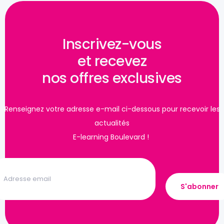
Inscrivez-vous
et recevez
nos offres exclusives
Renseignez votre adresse e-mail ci-dessous pour recevoir les
actualités
E-learning Boulevard !