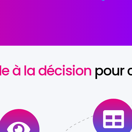
de à la décision
pour c