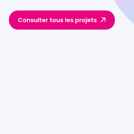
Consulter tous les projets