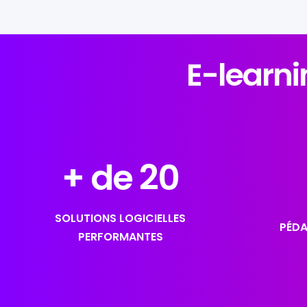
E-learn
+ de 
20
SOLUTIONS LOGICIELLES
PÉDA
PERFORMANTES