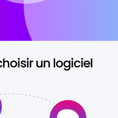
hoisir un logiciel