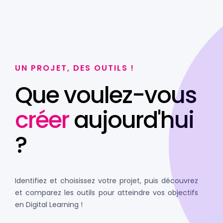
UN PROJET, DES OUTILS !
Que voulez-vous
créer
aujourd'hui
?
Identifiez et choisissez votre projet, puis découvrez
et comparez les outils pour atteindre vos objectifs
en Digital Learning !