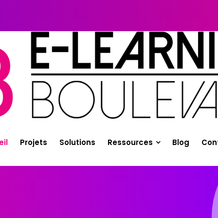
il
Projets
Solutions
Ressources
Blog
Con