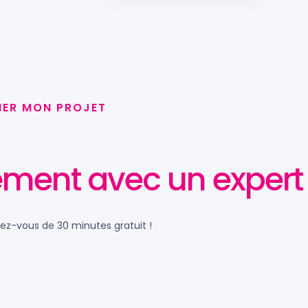
NER MON PROJET
ment avec un expert 
dez-vous de 30 minutes gratuit !