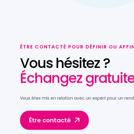
ÊTRE CONTACTÉ POUR DÉFINIR OU AFFI
Vous hésitez ?
Échangez gratuite
Vous êtes mis en relation avec un expert pour un ren
Être contacté