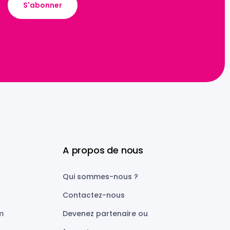
A propos de nous
Qui sommes-nous ?
Contactez-nous
m
Devenez partenaire ou