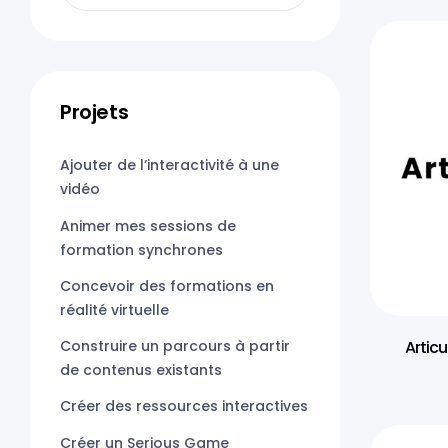
Projets
Ajouter de l’interactivité à une
vidéo
Animer mes sessions de
formation synchrones
Concevoir des formations en
réalité virtuelle
Artic
Construire un parcours à partir
de contenus existants
Créer des ressources interactives
Créer un Serious Game