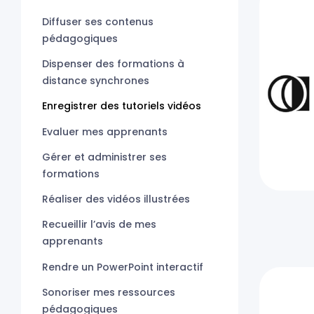
Diffuser ses contenus
pédagogiques
Dispenser des formations à
distance synchrones
Enregistrer des tutoriels vidéos
Evaluer mes apprenants
Gérer et administrer ses
formations
Réaliser des vidéos illustrées
Recueillir l’avis de mes
apprenants
Rendre un PowerPoint interactif
Sonoriser mes ressources
pédagogiques