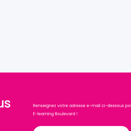
us
Renseignez votre adresse e-mail ci-dessous pour
E-learning Boulevard !