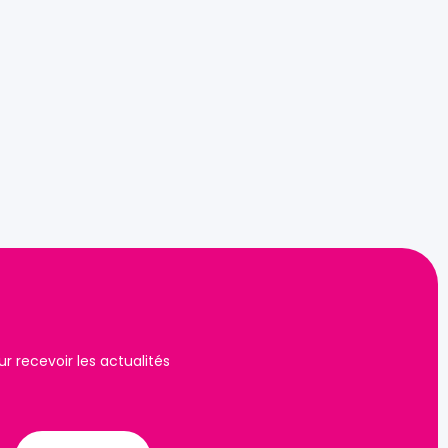
 recevoir les actualités