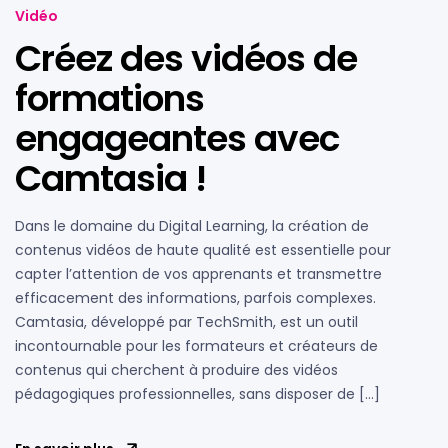
Vidéo
Créez des vidéos de
formations
engageantes avec
Camtasia !
Dans le domaine du Digital Learning, la création de
contenus vidéos de haute qualité est essentielle pour
capter l’attention de vos apprenants et transmettre
efficacement des informations, parfois complexes.
Camtasia, développé par TechSmith, est un outil
incontournable pour les formateurs et créateurs de
contenus qui cherchent à produire des vidéos
pédagogiques professionnelles, sans disposer de […]