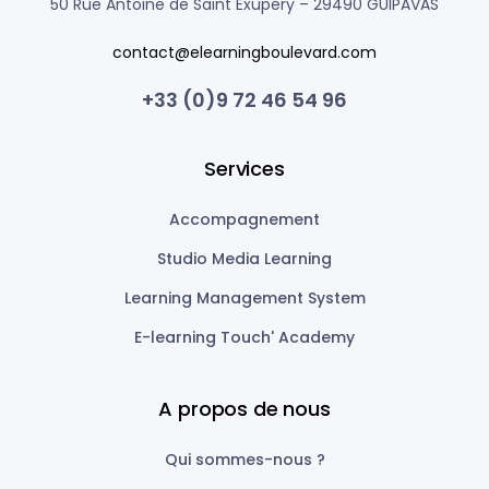
50 Rue Antoine de Saint Exupéry –
29490 GUIPAVAS
contact@elearningboulevard.com
+33 (0)9 72 46 54 96
Services
Accompagnement
Studio Media Learning
Learning Management System
E-learning Touch' Academy
A propos de nous
Qui sommes-nous ?