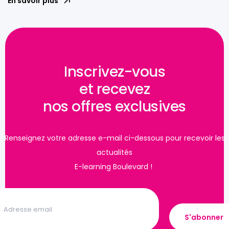
En savoir plus
Inscrivez-vous
et recevez
nos offres exclusives
Renseignez votre adresse e-mail ci-dessous pour recevoir les
actualités
E-learning Boulevard !