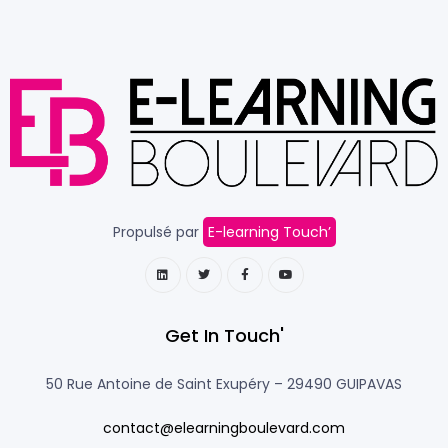
Propulsé par
E-learning Touch’
Get In Touch'
50 Rue Antoine de Saint Exupéry –
29490 GUIPAVAS
contact@elearningboulevard.com