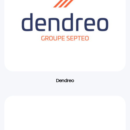
Dendreo