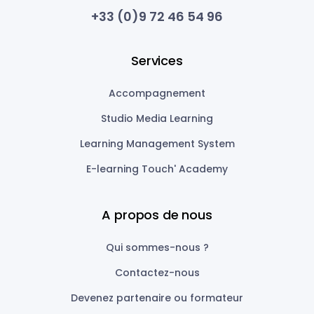
+33 (0)9 72 46 54 96
Services
Accompagnement
Studio Media Learning
Learning Management System
E-learning Touch' Academy
A propos de nous
Qui sommes-nous ?
Contactez-nous
Devenez partenaire ou formateur