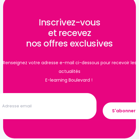
Inscrivez-vous
et recevez
nos offres exclusives
Renseignez votre adresse e-mail ci-dessous pour recevoir les
actualités
E-learning Boulevard !