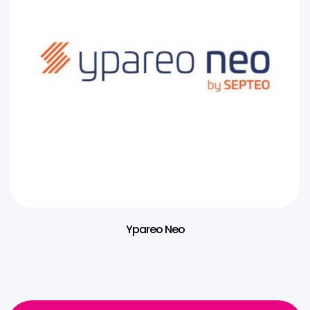
Ypareo Neo