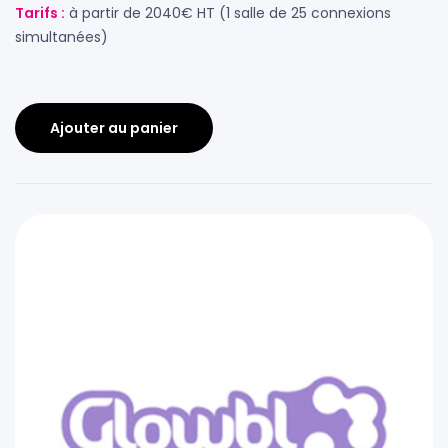
Tarifs :
à partir de 2040€ HT (1 salle de 25 connexions
simultanées)
Ajouter au panier