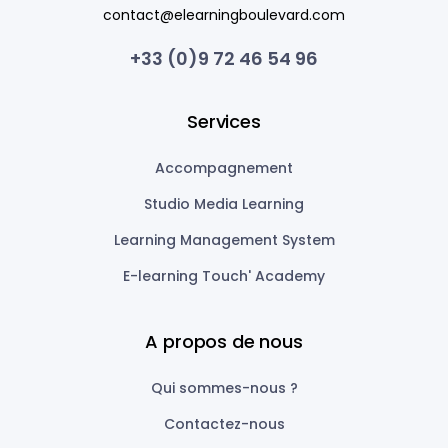
contact@elearningboulevard.com
+33 (0)9 72 46 54 96
Services
Accompagnement
Studio Media Learning
Learning Management System
E-learning Touch' Academy
A propos de nous
Qui sommes-nous ?
Contactez-nous