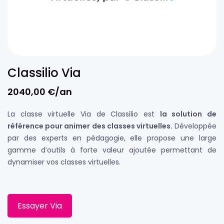
Classilio Via
2040,00
€
/an
La classe virtuelle Via de Classilio est
la solution de
référence pour animer des classes virtuelles.
Développée
par des experts en pédagogie, elle propose une large
gamme d’outils à forte valeur ajoutée permettant de
dynamiser vos classes virtuelles.
Essayer Via