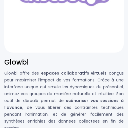
Glowbl
Glowbl offre des
espaces collaboratifs virtuels
conçus
pour maximiser l’impact de vos formations. Grâce à une
interface unique qui simule les dynamiques du présentiel,
animez vos groupes de manière naturelle et intuitive. Son
outil de déroulé permet de
scénariser vos sessions à
l’avance,
de vous libérer des contraintes techniques
pendant l’animation, et de générer facilement des
synthèses enrichies des données collectées en fin de