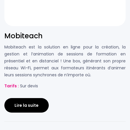
Mobiteach
Mobiteach est la solution en ligne pour la création, la
gestion et l’animation de sessions de formation en
présentiel et en distanciel ! Une box, générant son propre
réseau Wi-Fi, permet aux formateurs itinérants d’animer
leurs sessions synchrones de n’importe où.
Tarifs :
Sur devis
Lire la suite