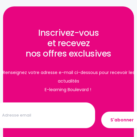
Inscrivez-vous
et recevez
nos offres exclusives
Renseignez votre adresse e-mail ci-dessous pour recevoir les
actualités
E-learning Boulevard !