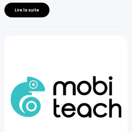
Lire la suite