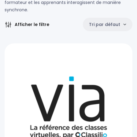
formateur et les apprenants interagissent de manière
synchrone.
Afficher le filtre
Tri par défaut