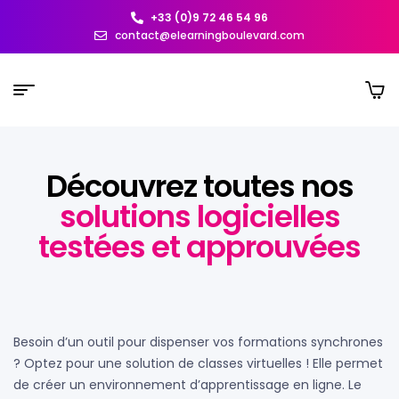
+33 (0)9 72 46 54 96
contact@elearningboulevard.com
Découvrez toutes nos
solutions logicielles
testées et approuvées
Besoin d’un outil pour dispenser vos formations synchrones
? Optez pour une solution de classes virtuelles ! Elle permet
de créer un environnement d’apprentissage en ligne. Le