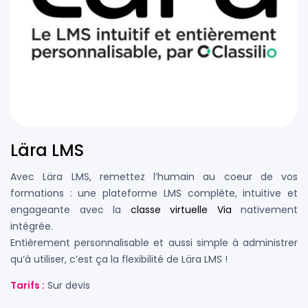
Lära LMS
Avec Lära LMS, remettez l’humain au coeur de vos
formations : une plateforme LMS complète, intuitive et
engageante avec la
classe virtuelle Via
nativement
intégrée.
Entièrement personnalisable et aussi simple à administrer
qu’à utiliser, c’est ça la flexibilité de Lära LMS !
Tarifs :
Sur devis