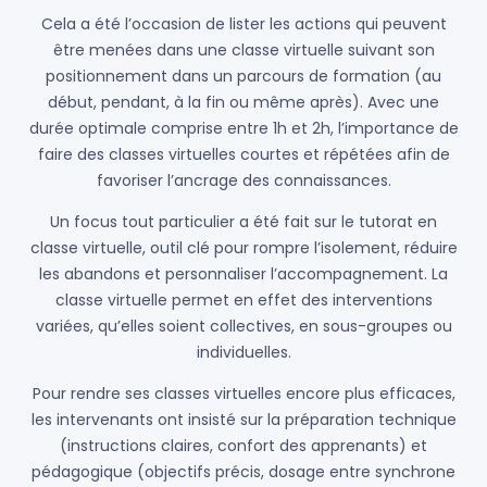
Cela a été l’occasion de lister les actions qui peuvent
être menées dans une classe virtuelle suivant son
positionnement dans un parcours de formation (au
début, pendant, à la fin ou même après). Avec une
durée optimale comprise entre 1h et 2h, l’importance de
faire des classes virtuelles courtes et répétées afin de
favoriser l’ancrage des connaissances.
Un focus tout particulier a été fait sur le tutorat en
classe virtuelle, outil clé pour rompre l’isolement, réduire
les abandons et personnaliser l’accompagnement. La
classe virtuelle permet en effet des interventions
variées, qu’elles soient collectives, en sous-groupes ou
individuelles.
Pour rendre ses classes virtuelles encore plus efficaces,
les intervenants ont insisté sur la préparation technique
(instructions claires, confort des apprenants) et
pédagogique (objectifs précis, dosage entre synchrone