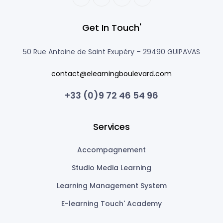
Get In Touch'
50 Rue Antoine de Saint Exupéry –
29490 GUIPAVAS
contact@elearningboulevard.com
+33 (0)9 72 46 54 96
Services
Accompagnement
Studio Media Learning
Learning Management System
E-learning Touch' Academy