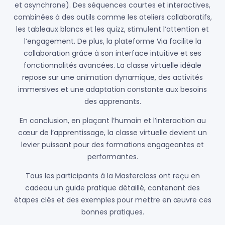
et asynchrone). Des séquences courtes et interactives,
combinées à des outils comme les ateliers collaboratifs,
les tableaux blancs et les quizz, stimulent l’attention et
l’engagement. De plus, la plateforme Via facilite la
collaboration grâce à son interface intuitive et ses
fonctionnalités avancées. La classe virtuelle idéale
repose sur une animation dynamique, des activités
immersives et une adaptation constante aux besoins
des apprenants.
En conclusion, en plaçant l’humain et l’interaction au
cœur de l’apprentissage, la classe virtuelle devient un
levier puissant pour des formations engageantes et
performantes.
Tous les participants à la Masterclass ont reçu en
cadeau un guide pratique détaillé, contenant des
étapes clés et des exemples pour mettre en œuvre ces
bonnes pratiques.