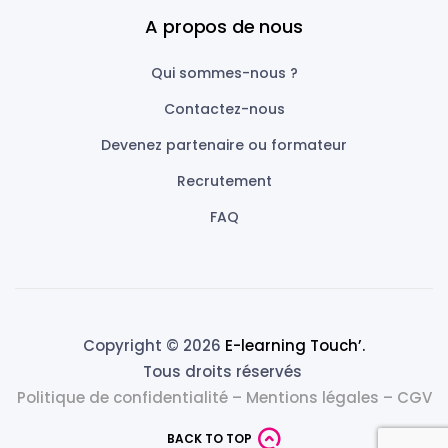
A propos de nous
Qui sommes-nous ?
Contactez-nous
Devenez partenaire ou formateur
Recrutement
FAQ
Copyright © 2026
E-learning Touch’.
Tous droits réservés
Politique de confidentialité
–
Mentions légales
–
CGV
BACK TO TOP