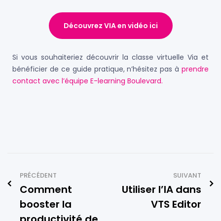
Découvrez VIA en vidéo ici
Si vous souhaiteriez découvrir la classe virtuelle Via et
bénéficier de ce guide pratique, n’hésitez pas à
prendre
contact avec l’équipe E-learning Boulevard.
PRÉCÉDENT
SUIVANT
Comment
Utiliser l’IA dans
booster la
VTS Editor
productivité de