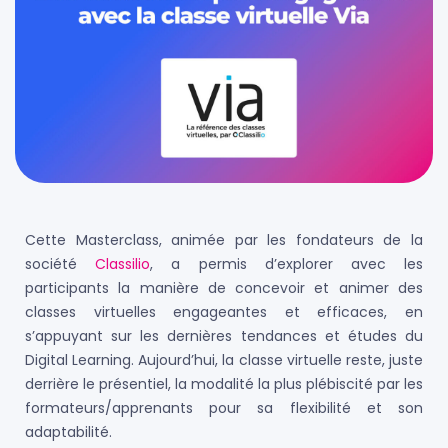
Cette Masterclass, animée par les fondateurs de la
société
Classilio
, a permis d’explorer avec les
participants la manière de concevoir et animer des
classes virtuelles engageantes et efficaces, en
s’appuyant sur les dernières tendances et études du
Digital Learning. Aujourd’hui, la classe virtuelle reste, juste
derrière le présentiel, la modalité la plus plébiscité par les
formateurs/apprenants pour sa flexibilité et son
adaptabilité.