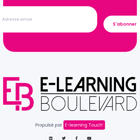
Propulsé par
E-learning Touch’