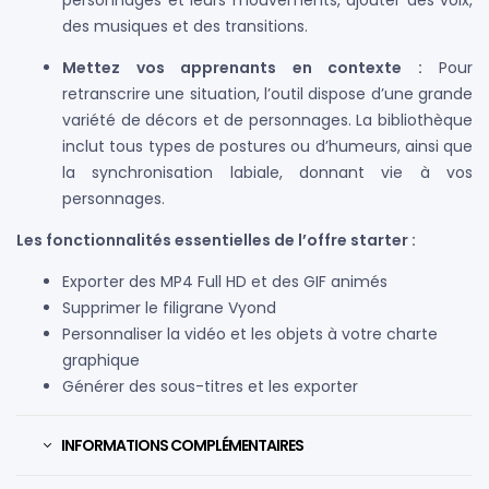
des musiques et des transitions.
Mettez vos apprenants en contexte :
Pour
retranscrire une situation, l’outil dispose d’une grande
variété de décors et de personnages. La bibliothèque
inclut tous types de postures ou d’humeurs, ainsi que
la synchronisation labiale, donnant vie à vos
personnages.
Les fonctionnalités essentielles de l’offre starter :
Exporter des MP4 Full HD et des GIF animés
Supprimer le filigrane Vyond
Personnaliser la vidéo et les objets à votre charte
graphique
Générer des sous-titres et les exporter
INFORMATIONS COMPLÉMENTAIRES