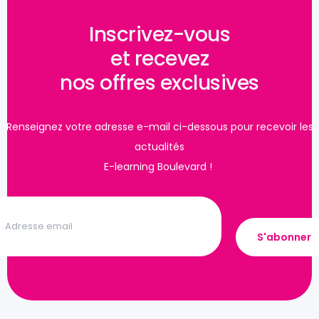
Inscrivez-vous
et recevez
nos offres exclusives
Renseignez votre adresse e-mail ci-dessous pour recevoir les
actualités
E-learning Boulevard !