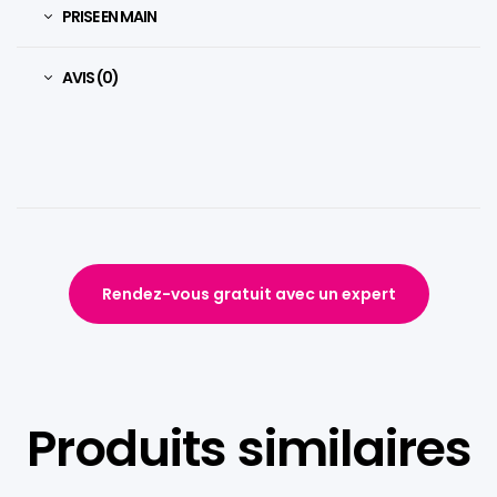
PRISE EN MAIN
AVIS (0)
Rendez-vous gratuit avec un expert
Produits similaires