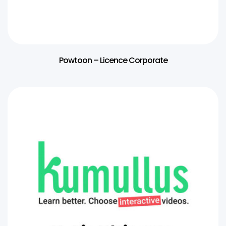
Powtoon – Licence Corporate