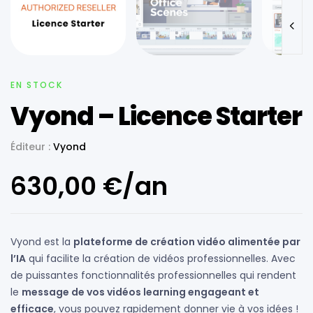
EN STOCK
Vyond – Licence Starter
Éditeur :
Vyond
630,00
€
/an
Vyond est la
plateforme de création vidéo alimentée par
l’IA
qui facilite la création de vidéos professionnelles. Avec
de puissantes fonctionnalités professionnelles qui rendent
le
message de vos vidéos learning engageant et
efficace
, vous pouvez rapidement donner vie à vos idées !