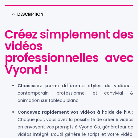
DESCRIPTION
Créez simplement des
vidéos
professionnelles avec
Vyond !
Choisissez parmi différents styles de vidéos :
contemporain, professionnel et convivial &
animation sur tableau blanc.
Concevez rapidement vos vidéos à l’aide de l’IA :
Chaque jour, vous avez la possibilité de créer 5 vidéos
en envoyant vos prompts à Vyond Go, générateur de
vidéos intégré. L’outil génère le script et votre vidéo.