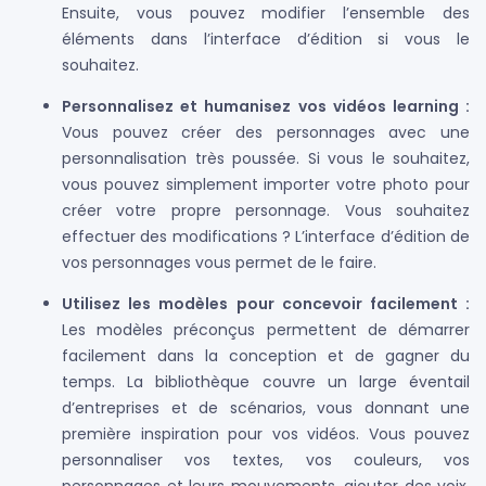
Ensuite, vous pouvez modifier l’ensemble des
éléments dans l’interface d’édition si vous le
souhaitez.
Personnalisez et humanisez vos vidéos learning :
Vous pouvez créer des personnages avec une
personnalisation très poussée. Si vous le souhaitez,
vous pouvez simplement importer votre photo pour
créer votre propre personnage. Vous souhaitez
effectuer des modifications ? L’interface d’édition de
vos personnages vous permet de le faire.
Utilisez les modèles pour concevoir facilement :
Les modèles préconçus permettent de démarrer
facilement dans la conception et de gagner du
temps. La bibliothèque couvre un large éventail
d’entreprises et de scénarios, vous donnant une
première inspiration pour vos vidéos. Vous pouvez
personnaliser vos textes, vos couleurs, vos
personnages et leurs mouvements, ajouter des voix,