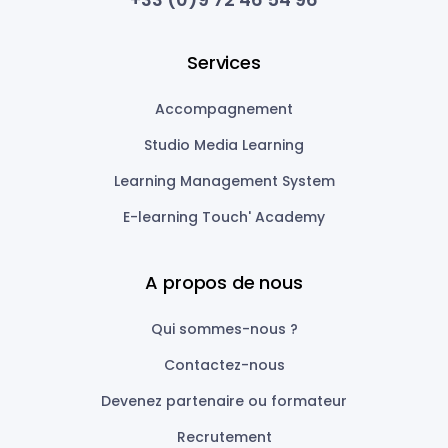
Services
Accompagnement
Studio Media Learning
Learning Management System
E-learning Touch' Academy
A propos de nous
Qui sommes-nous ?
Contactez-nous
Devenez partenaire ou formateur
Recrutement